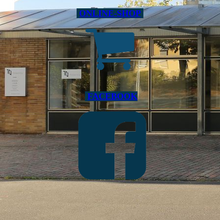
ONLINE-SHOP
FACEBOOK