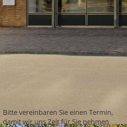
IMG_0985xxx
Bitte vereinbaren Sie einen Termin,
damit wir uns Zeit für Sie nehmen